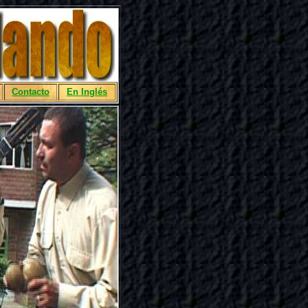
Contacto
En Inglés