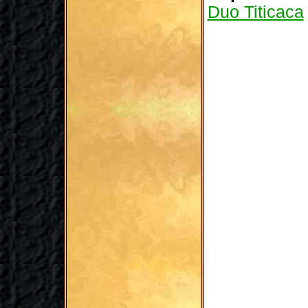
Duo Titicaca