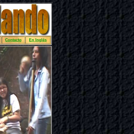
Contacto
En Inglés