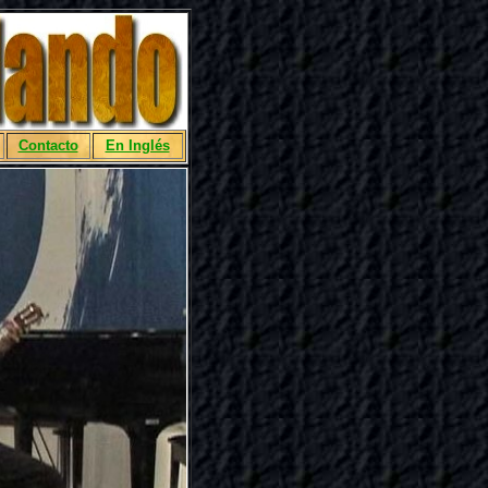
Contacto
En Inglés