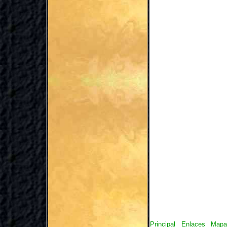
Principal
Enlaces
Mapa 